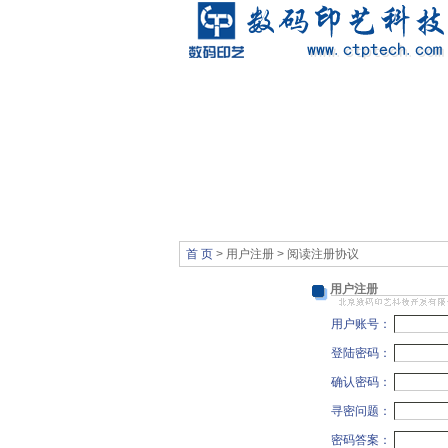
首 页
> 用户注册 > 阅读注册协议
用户注册
用户账号：
登陆密码：
确认密码：
寻密问题：
密码答案：