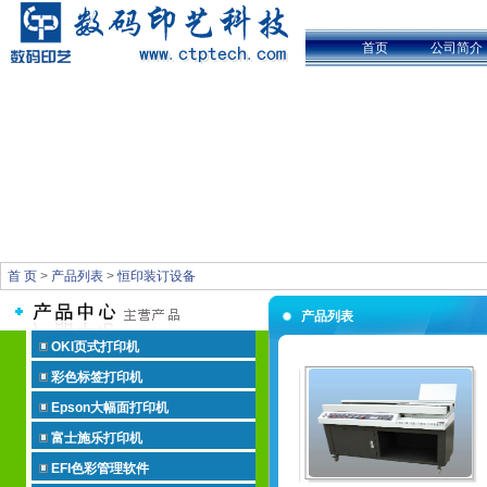
首页
公司简介
首 页
>
产品列表
>
恒印装订设备
产品列表
OKI页式打印机
彩色标签打印机
Epson大幅面打印机
富士施乐打印机
EFI色彩管理软件