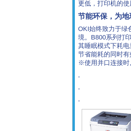
更低，打印机的使
节能环保，为地
OKI始终致力于
境。B800系列打
其睡眠模式下耗电
节省能耗的同时有
※使用并口连接时
,
,
,